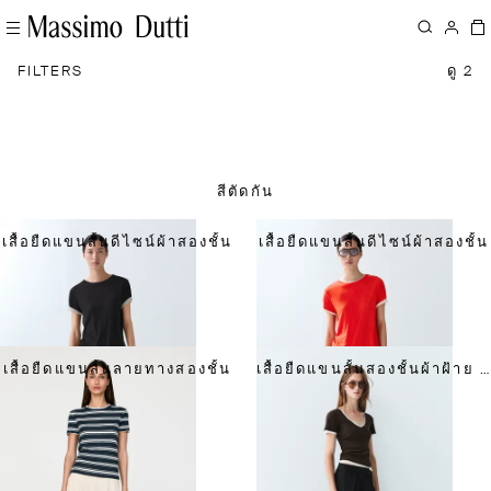
FILTERS
ดู 2
สีตัดกัน
เสื้อยืดแขนสั้นดีไซน์ผ้าสองชั้น
เสื้อยืดแขนสั้นดีไซน์ผ้าสองชั้น
เสื้อยืดแขนสั้นลายทางสองชั้น
เสื้อยืดแขนสั้นสองชั้นผ้าฝ้าย 100%