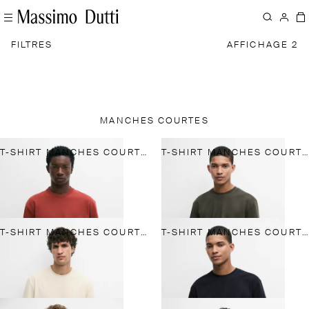
FILTRES
AFFICHAGE 2
MANCHES COURTES
T-SHIRT MANCHES COURTES 100 % COTON
T-SHIRT MANCHES COURTES COL CONTRASTANT
T-SHIRT MANCHES COURTES COL CONTRASTANT
T-SHIRT MANCHES COURTES COL CONTRASTANT