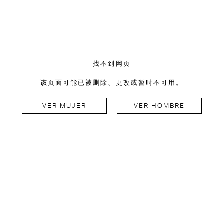
找不到网页
该页面可能已被删除、更改或暂时不可用。
VER MUJER
VER HOMBRE