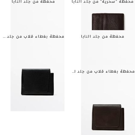
محفظة "سحرية" من جلد النابا
محفظة من جلد النابا
محفظة من جلد النابا
محفظة بغطاء قلاب من جلد النابا
محفظة بغطاء قلاب من جلد النابا