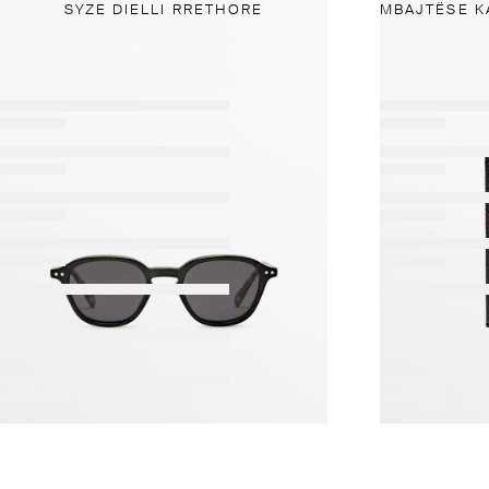
SYZE DIELLI RRETHORE