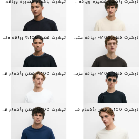
تيشرت بأكمام قصيرة وياقة متباينة
تيشرت بأكمام قصيرة وياقة متباينة
تيشرت قطن 100% بياقة متباينة
تيشرت قطن 100% بياقة متباينة
تيشرت قطن 100% بياقة مزدوجة
تيشرت 100% قطن بأكمام قصيرة
تيشرت 100% قطن بأكمام قصيرة
تيشرت 100% قطن بأكمام قصيرة