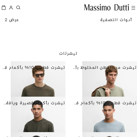
أدوات التصفية
عرض 2
تيشرتات
تيشرت من القطن المخلوط بأكمام قصيرة
تيشرت قطن 100% بأكمام قصيرة
تيشرت قطن 100% بأكمام قصيرة
تيشرت بأكمام قصيرة وياقة متباينة