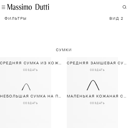
ФИЛЬТРЫ
ВИД 2
СУМКИ
СРЕДНЯЯ СУМКА ИЗ КОЖИ НАППА
СРЕДНЯЯ ЗАМШЕВАЯ СУМКА НА ПЛЕЧО
СОЗДАТЬ
СОЗДАТЬ
НЕБОЛЬШАЯ СУМКА НА ПЛЕЧО ИЗ ЗАМШИ
МАЛЕНЬКАЯ КОЖАНАЯ СУМКА НА ПЛЕЧО
СОЗДАТЬ
СОЗДАТЬ