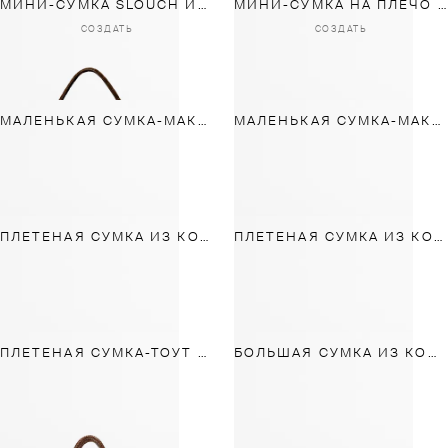
МИНИ-СУМКА SLOUCH ИЗ ЗАМШИ
МИНИ-СУМКА НА ПЛЕЧО ИЗ КОЖИ
СОЗДАТЬ
СОЗДАТЬ
МАЛЕНЬКАЯ СУМКА-МАКРАМЕ ИЗ КОЖИ НАППА
МАЛЕНЬКАЯ СУМКА-МАКРАМЕ ИЗ КОЖИ НАППА
ПЛЕТЕНАЯ СУМКА ИЗ КОЖИ НАППА
ПЛЕТЕНАЯ СУМКА ИЗ КОЖИ НАППА
ПЛЕТЕНАЯ СУМКА-ТОУТ ИЗ КОЖИ НАППА
БОЛЬШАЯ СУМКА ИЗ КОЖИ С МЕХОМ