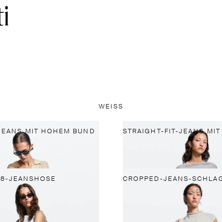
WEISS
JEANS MIT HOHEM BUND
/8-JEANSHOSE
NEU