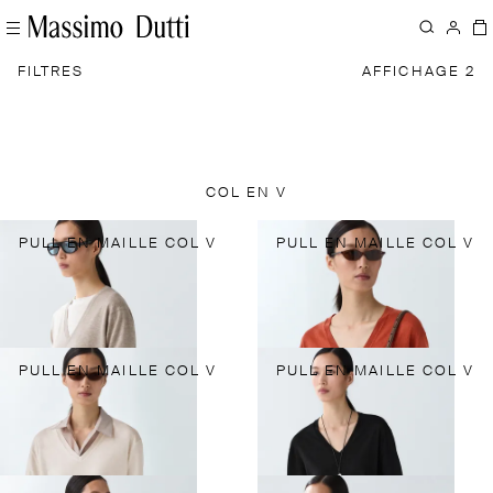
FILTRES
AFFICHAGE 2
COL EN V
PULL EN MAILLE COL V
PULL EN MAILLE COL V
PULL EN MAILLE COL V
PULL EN MAILLE COL V