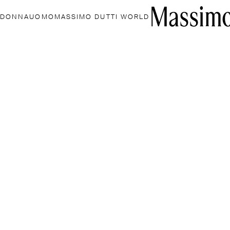
DONNA
UOMO
MASSIMO DUTTI WORLD