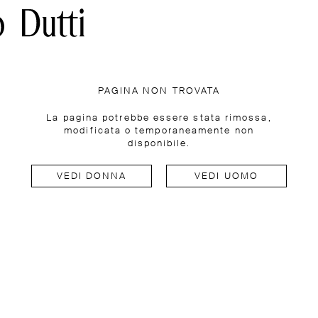
PAGINA NON TROVATA
La pagina potrebbe essere stata rimossa,
modificata o temporaneamente non
disponibile.
VEDI DONNA
VEDI UOMO