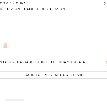
COMP. / CURA
SPEDIZIONI, CAMBI E RESTITUZIONI
NTALONI DA GAUCHO IN PELLE SCAMOSCIATA
ESAURITO - VEDI ARTICOLI SIMILI