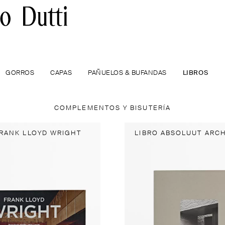
GORROS
CAPAS
PAÑUELOS & BUFANDAS
LIBROS
COMPLEMENTOS Y BISUTERÍA
FRANK LLOYD WRIGHT
LIBRO ABSOLUUT ARC