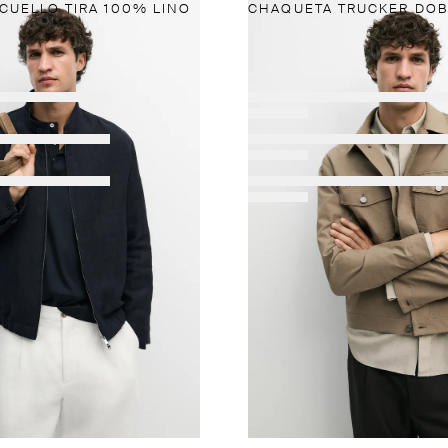
CUELLO TIRA 100% LINO
CHAQUETA TRUCKER DOB