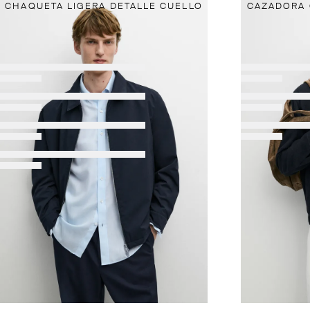
CHAQUETA LIGERA DETALLE CUELLO
CAZADORA 