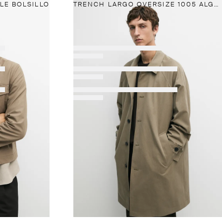
LE BOLSILLO
TRENCH LARGO OVERSIZE 1005 ALGODÓN