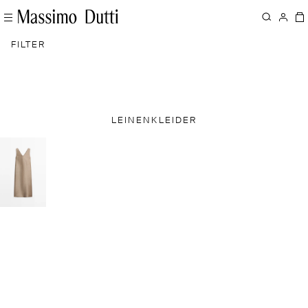
FILTER
LEINENKLEIDER