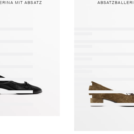
ERINA MIT ABSATZ
ABSATZBALLER