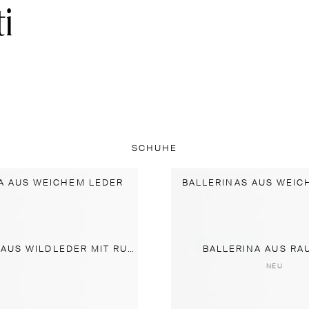
SCHUHE
A AUS WEICHEM LEDER
BALLERINAS AUS WEIC
BALLERINAS AUS WILDLEDER MIT RUNDER KAPPE
BALLERINA AUS RA
NEU