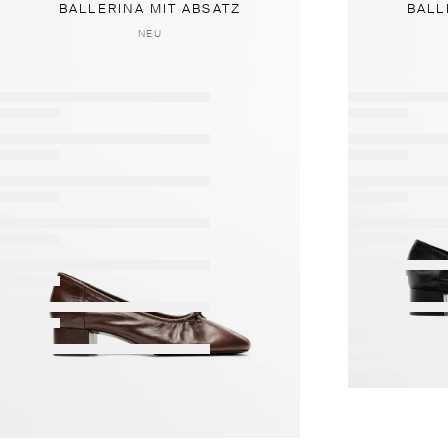
BALLERINA MIT ABSATZ
BALL
NEU