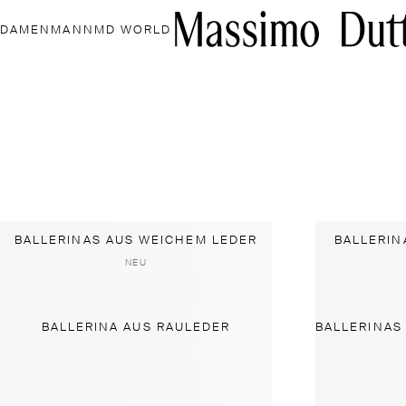
DAMEN
MANN
MD WORLD
BALLERINAS AUS WEICHEM LEDER
BALLERIN
NEU
BALLERINA AUS RAULEDER