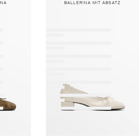
INA
BALLERINA MIT ABSATZ