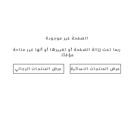
الصفحة غير موجودة
ربما تمت إزالة الصفحة أو تغييرها أو أنها غير متاحة
مؤقتًا.
عرض المنتجات النسائية
عرض المنتجات الرجالي