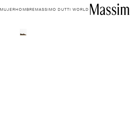
MUJER
HOMBRE
MASSIMO DUTTI WORLD