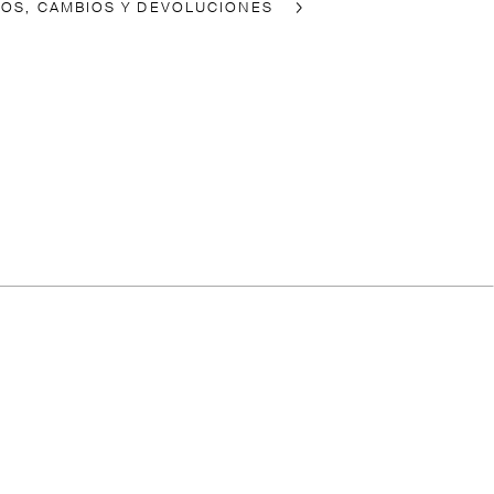
ÍOS, CAMBIOS Y DEVOLUCIONES