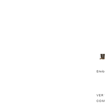
Envío
VER
COM