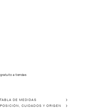
 gratuito a tiendas
 TABLA DE MEDIDAS
POSICIÓN, CUIDADOS Y ORIGEN