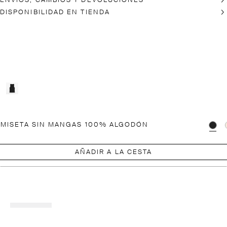
ENVÍOS, CAMBIOS Y DEVOLUCIONES
DISPONIBILIDAD EN TIENDA
MISETA SIN MANGAS 100% ALGODÓN
AÑADIR A LA CESTA