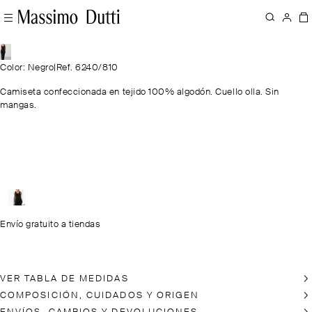
Color: Negro
|
Ref. 6240/810
Camiseta confeccionada en tejido 100% algodón. Cuello olla. Sin
mangas.
Envío gratuito a tiendas
VER TABLA DE MEDIDAS
COMPOSICIÓN, CUIDADOS Y ORIGEN