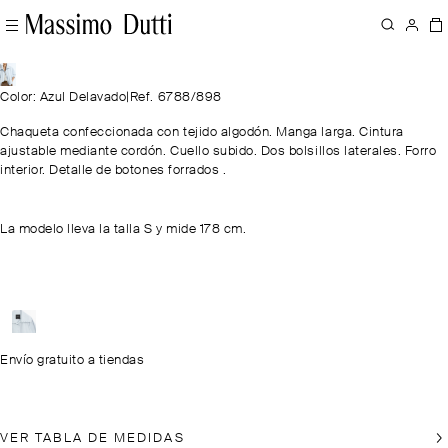
Color: Azul Delavado
|
Ref. 6788/898
Chaqueta confeccionada con tejido algodón. Manga larga. Cintura
ajustable mediante cordón. Cuello subido. Dos bolsillos laterales. Forro
interior. Detalle de botones forrados .
La modelo lleva la talla S y mide 178 cm.
Envío gratuito a tiendas
VER TABLA DE MEDIDAS