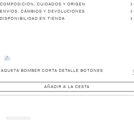
COMPOSICIÓN, CUIDADOS Y ORIGEN
ENVÍOS, CAMBIOS Y DEVOLUCIONES
DISPONIBILIDAD EN TIENDA
AQUETA BOMBER CORTA DETALLE BOTONES
AÑADIR A LA CESTA