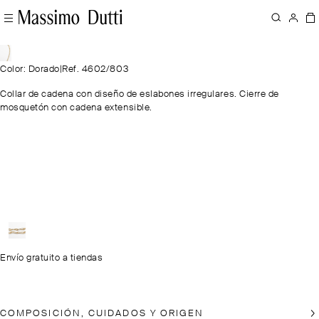
Color: Dorado
|
Ref. 4602/803
Collar de cadena con diseño de eslabones irregulares. Cierre de
mosquetón con cadena extensible.
Envío gratuito a tiendas
COMPOSICIÓN, CUIDADOS Y ORIGEN