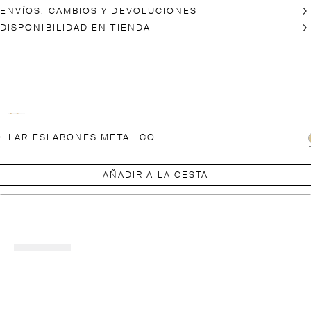
ENVÍOS, CAMBIOS Y DEVOLUCIONES
DISPONIBILIDAD EN TIENDA
LLAR ESLABONES METÁLICO
AÑADIR A LA CESTA