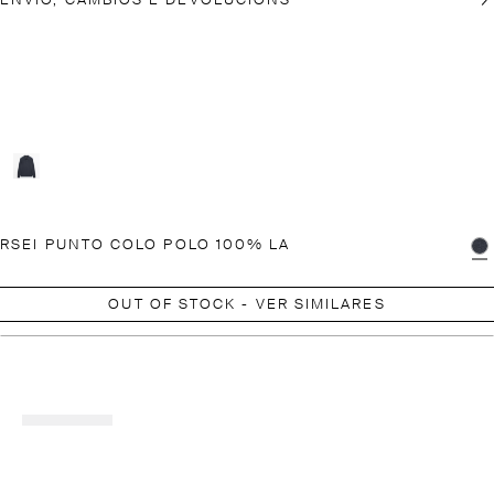
ENVÍO, CAMBIOS E DEVOLUCIÓNS
RSEI PUNTO COLO POLO 100% LA
OUT OF STOCK - VER SIMILARES