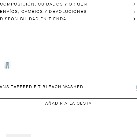
COMPOSICIÓN, CUIDADOS Y ORIGEN
ENVÍOS, CAMBIOS Y DEVOLUCIONES
DISPONIBILIDAD EN TIENDA
ANS TAPERED FIT BLEACH WASHED
AÑADIR A LA CESTA