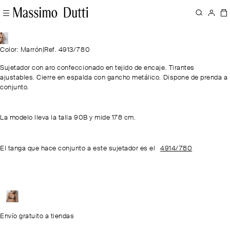
Color: Marrón
|
Ref. 4913/780
Sujetador con aro confeccionado en tejido de encaje. Tirantes
ajustables. Cierre en espalda con gancho metálico. Dispone de prenda a
conjunto.
La modelo lleva la talla 90B y mide 178 cm.
El tanga que hace conjunto a este sujetador es el
4914/780
Envío gratuito a tiendas