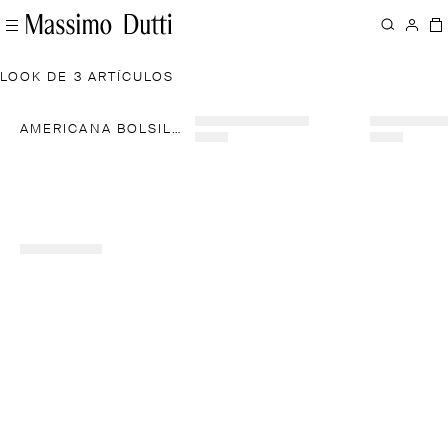
LOOK DE 3 ARTÍCULOS
AMERICANA BOLSILLOS DETALLE CINTURÓN 100% LINO