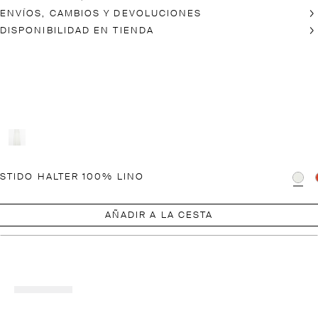
ENVÍOS, CAMBIOS Y DEVOLUCIONES
DISPONIBILIDAD EN TIENDA
STIDO HALTER 100% LINO
AÑADIR A LA CESTA