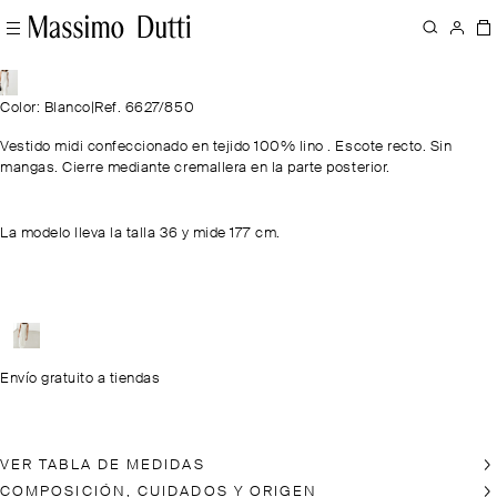
Color: Blanco
|
Ref. 6627/850
Vestido midi confeccionado en tejido 100% lino . Escote recto. Sin
mangas. Cierre mediante cremallera en la parte posterior.
La modelo lleva la talla 36 y mide 177 cm.
Envío gratuito a tiendas
VER TABLA DE MEDIDAS
COMPOSICIÓN, CUIDADOS Y ORIGEN