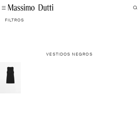
FILTROS
VESTIDOS NEGROS