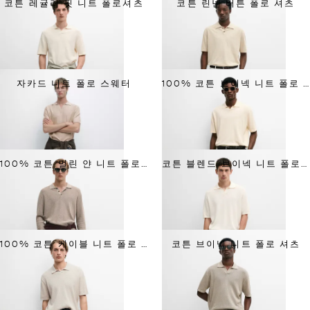
코튼 레귤러 핏 니트 폴로셔츠
코튼 린넨 버튼 폴로 셔츠
자카드 니트 폴로 스웨터
100% 코튼 브이넥 니트 폴로 셔츠
100% 코튼 멀린 얀 니트 폴로 스웨터
코튼 블렌드 브이넥 니트 폴로 셔츠
100% 코튼 케이블 니트 폴로 스웨터
코튼 브이넥 니트 폴로 셔츠