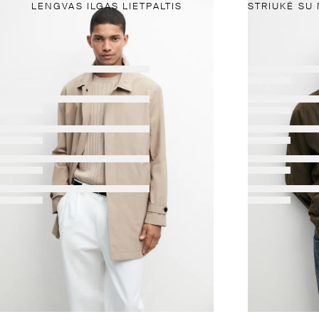
LENGVAS ILGAS LIETPALTIS