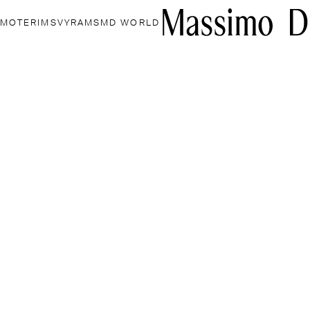
MOTERIMS
VYRAMS
MD WORLD