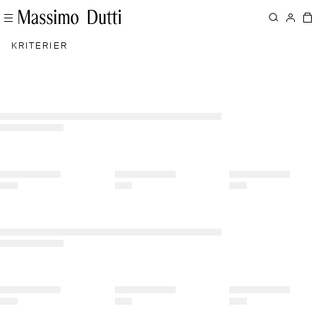
KRITERIER