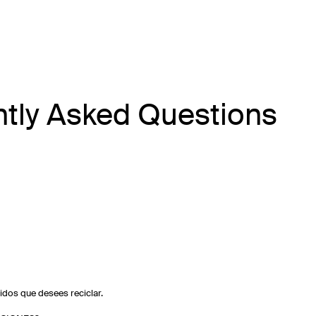
tly Asked Questions
idos que desees reciclar.