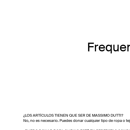
Frequen
¿LOS ARTÍCULOS TIENEN QUE SER DE MASSIMO DUTTI?
No, no es necesario. Puedes donar cualquier tipo de ropa o tej