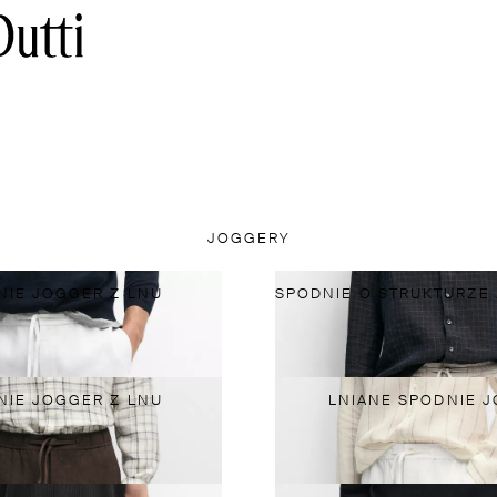
JOGGERY
NIE JOGGER Z LNU
NIE JOGGER Z LNU
LNIANE SPODNIE 