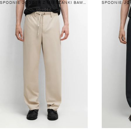
SPODNIE JOGGER Z MIESZANKI BAWEŁNY
NOWOŚĆ