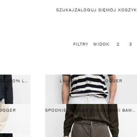
SZUKAJ
ZALOGUJ SIĘ
MÓJ KOSZYK
FILTRY
WIDOK
2
3
SPODNIE O STRUKTURZE ZE 100% LNU TOTAL LOOK
LNIANE SPODNIE JOGGER
JOGGER
SPODNIE JOGGER Z MIESZANKI BAWEŁNY
NOWOŚĆ