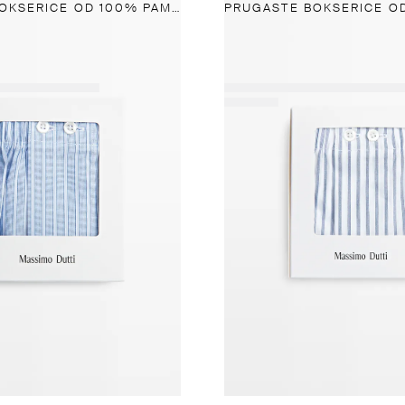
PRUGASTE BOKSERICE OD 100% PAMUKA