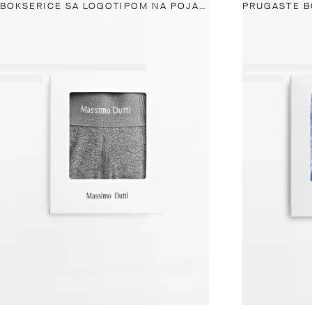
BOKSERICE SA LOGOTIPOM NA POJASU