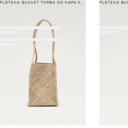
PLETENA BUCKET TORBA OD NAPA KOŽE