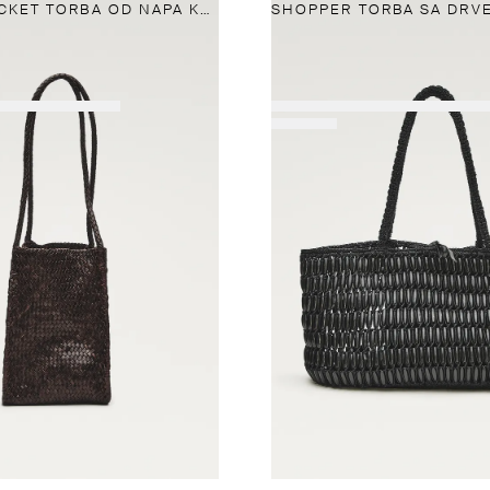
PLETENA BUCKET TORBA OD NAPA KOŽE