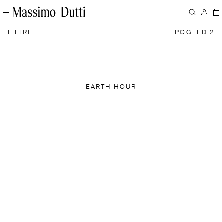
FILTRI
POGLED 2
EARTH HOUR