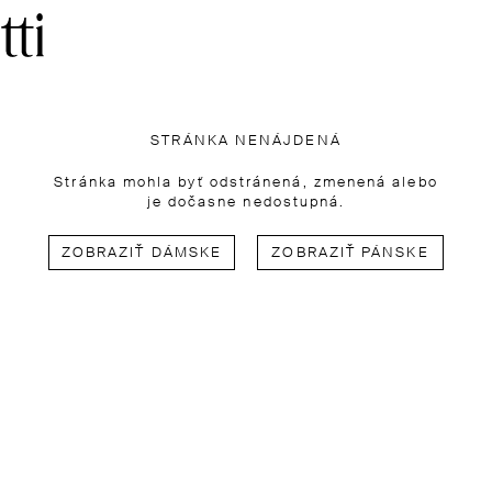
STRÁNKA NENÁJDENÁ
Stránka mohla byť odstránená, zmenená alebo
je dočasne nedostupná.
ZOBRAZIŤ DÁMSKE
ZOBRAZIŤ PÁNSKE