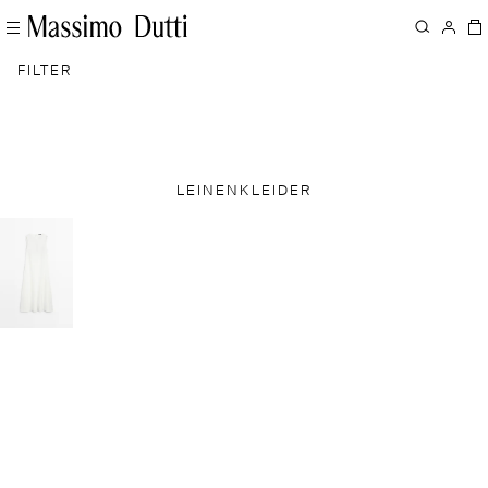
FILTER
LEINENKLEIDER