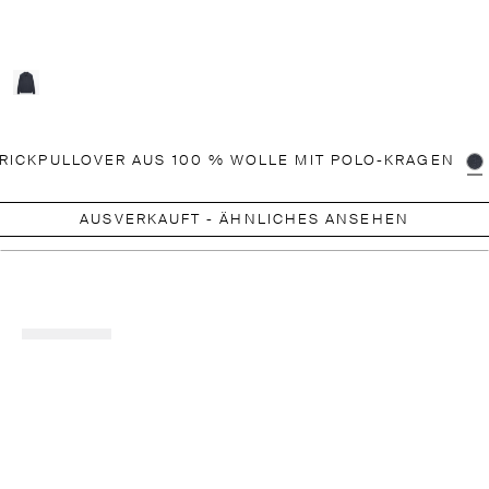
RICKPULLOVER AUS 100 % WOLLE MIT POLO-KRAGEN
AUSVERKAUFT - ÄHNLICHES ANSEHEN