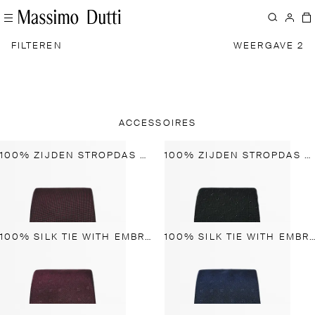
FILTEREN
WEERGAVE 2
ACCESSOIRES
100% ZIJDEN STROPDAS MET STRUCTUUR
100% ZIJDEN STROPDAS MET STRUCTUUR
100% SILK TIE WITH EMBROIDERED DETAIL
100% SILK TIE WITH EMBROIDERED DETAIL