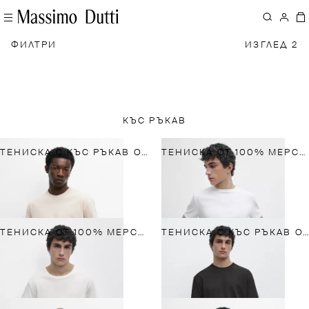
ФИЛТРИ
ИЗГЛЕД 2
КЪС РЪКАВ
ТЕНИСКА С КЪС РЪКАВ ОТ 100% ПАМУК
ТЕНИСКА ОТ 100% МЕРСЕРИЗИРАН ПАМУК
ТЕНИСКА ОТ 100% МЕРСЕРИЗИРАН ПАМУК
ТЕНИСКА С КЪС РЪКАВ ОТ 100% ПАМУК