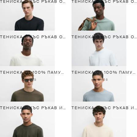
ТЕНИСКА С КЪС РЪКАВ ОТ 100% ПАМУК
ТЕНИСКА С КЪС РЪКАВ ОТ 100% ПАМУК
ТЕНИСКА С КЪС РЪКАВ ОТ 100% ПАМУК
ТЕНИСКА С КЪС РЪКАВ ОТ 100% ПАМУК
ТЕНИСКА ОТ 100% ПАМУК С КЪС РЪКАВ
ТЕНИСКА ОТ 100% ПАМУК С КЪС РЪКАВ
НОВ
НОВ
ТЕНИСКА С КЪС РЪКАВ И КОНТРАСТНО ДЕКОЛТЕ
ТЕНИСКА С КЪС РЪКАВ И КОНТРАСТНО ДЕКОЛТЕ