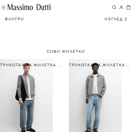
ФИЛТРИ
ИЗГЛЕД 2
СИВИ ЖИЛЕТКИ
ТРИКОТАЖНА ЖИЛЕТКА ОТ 100% КАШМИР С ЦИП
ТРИКОТАЖНА ЖИЛЕТКА ОТ 100% ПАМУК С ЦИП