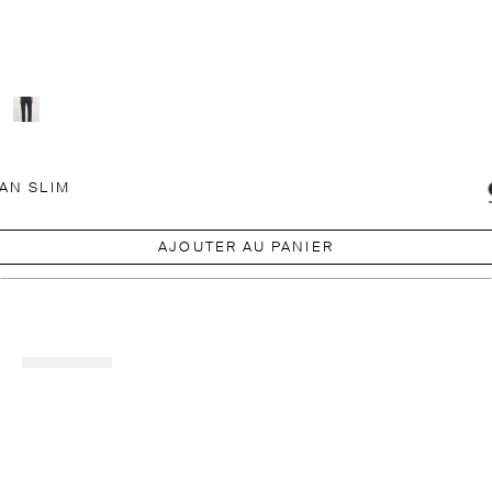
AN SLIM
AJOUTER AU PANIER