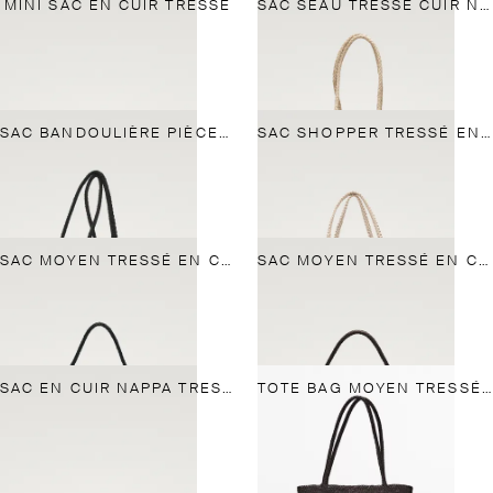
MINI SAC EN CUIR TRESSÉ
SAC SEAU TRESSÉ CUIR NAPPA
SAC BANDOULIÈRE PIÈCES BOIS
SAC SHOPPER TRESSÉ EN CUIR NAPPA
SAC MOYEN TRESSÉ EN CUIR NAPPA
SAC MOYEN TRESSÉ EN CUIR NAPPA
SAC EN CUIR NAPPA TRESSÉ
TOTE BAG MOYEN TRESSÉ EN CUIR NAPPA