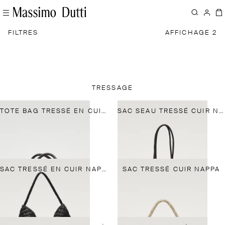
FILTRES
AFFICHAGE 2
TRESSAGE
TOTE BAG TRESSÉ EN CUIR NAPPA
SAC SEAU TRESSÉ CUIR NAPPA
SAC TRESSÉ EN CUIR NAPPA
SAC TRESSÉ CUIR NAPPA