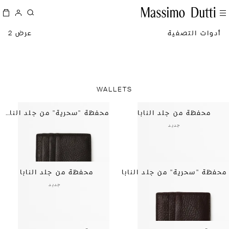
أدوات التصفية
عرض 2
WALLETS
محفظة من جلد النابا
محفظة "سحرية" من جلد النابا
جديد
محفظة "سحرية" من جلد النابا
محفظة من جلد النابا
جديد