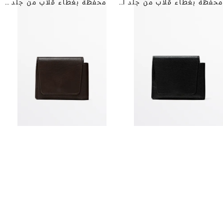
محفظة بغطاء قلاب من جلد النابا
محفظة بغطاء قلاب من جلد النابا