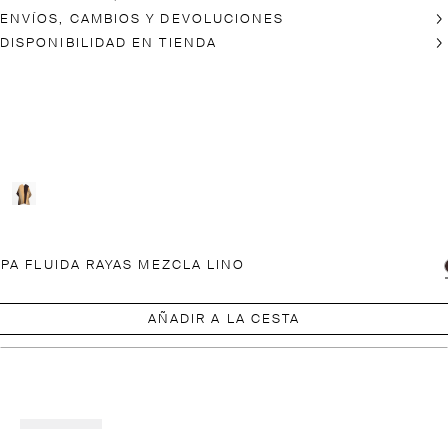
ENVÍOS, CAMBIOS Y DEVOLUCIONES
DISPONIBILIDAD EN TIENDA
PA FLUIDA RAYAS MEZCLA LINO
AÑADIR A LA CESTA