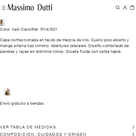
Color: Kaki Claro
|
Ref. 5114/501
Capa confeccionada en tejido de mezcla de lino. Cuello pico abierto y
manga amplia tipo kimono. Aberturas laterales. Diseño combinado de
paneles y rayas en distintos tonos. Silueta fluida con caída ligera.
Envío gratuito a tiendas
VER TABLA DE MEDIDAS
COMPOSICIÓN, CUIDADOS Y ORIGEN