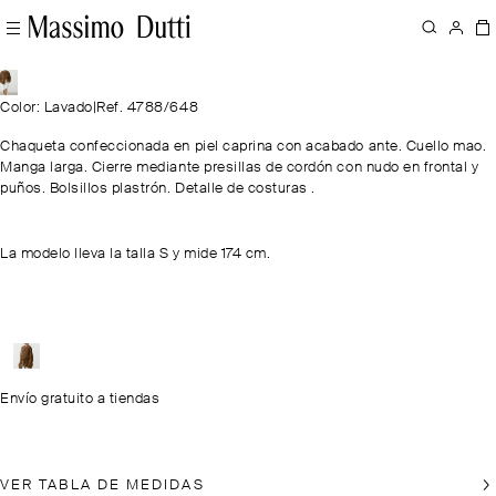
Color: Lavado
|
Ref. 4788/648
Chaqueta confeccionada en piel caprina con acabado ante. Cuello mao.
Manga larga. Cierre mediante presillas de cordón con nudo en frontal y
puños. Bolsillos plastrón. Detalle de costuras .
La modelo lleva la talla S y mide 174 cm.
Envío gratuito a tiendas
VER TABLA DE MEDIDAS