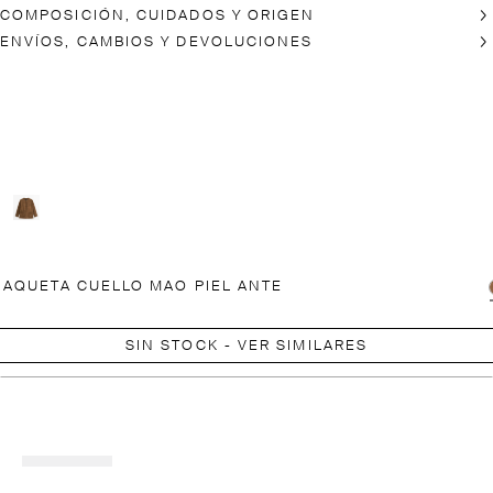
COMPOSICIÓN, CUIDADOS Y ORIGEN
ENVÍOS, CAMBIOS Y DEVOLUCIONES
AQUETA CUELLO MAO PIEL ANTE
SIN STOCK - VER SIMILARES