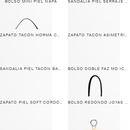
BOLSO MINI PIEL NAPA
SANDALIA PIEL SERRAJE DEDO
ZAPATO TACÓN HORMA CUADRADA
ZAPATO TACÓN ASIMÉTRICO
SANDALIA PIEL TACÓN BAJO - MADE IN SPAIN
BOLSO DOBLE FAZ MD ICON
ZAPATO PIEL SOFT CORDONES
BOLSO REDONDO JOYAS PIEL NAPA