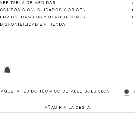
VER TABLA DE MEDIDAS
COMPOSICIÓN, CUIDADOS Y ORIGEN
ENVÍOS, CAMBIOS Y DEVOLUCIONES
DISPONIBILIDAD EN TIENDA
AQUETA TEJIDO TÉCNICO DETALLE BOLSILLOS
AÑADIR A LA CESTA