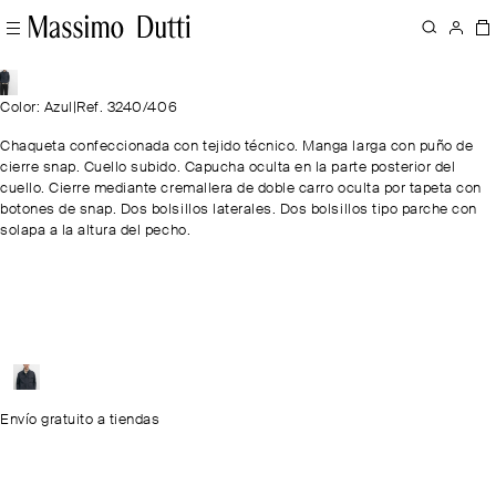
Color: Azul
|
Ref. 3240/406
Chaqueta confeccionada con tejido técnico. Manga larga con puño de
cierre snap. Cuello subido. Capucha oculta en la parte posterior del
cuello. Cierre mediante cremallera de doble carro oculta por tapeta con
botones de snap. Dos bolsillos laterales. Dos bolsillos tipo parche con
solapa a la altura del pecho.
Envío gratuito a tiendas