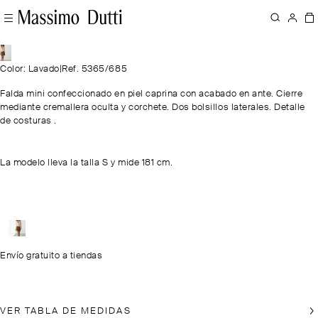
Color: Lavado
|
Ref. 5365/685
Falda mini confeccionado en piel caprina con acabado en ante. Cierre
mediante cremallera oculta y corchete. Dos bolsillos laterales. Detalle
de costuras .
La modelo lleva la talla S y mide 181 cm.
Envío gratuito a tiendas
VER TABLA DE MEDIDAS