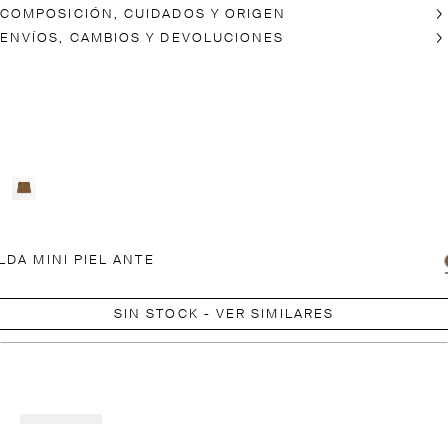
COMPOSICIÓN, CUIDADOS Y ORIGEN
ENVÍOS, CAMBIOS Y DEVOLUCIONES
LDA MINI PIEL ANTE
SIN STOCK - VER SIMILARES