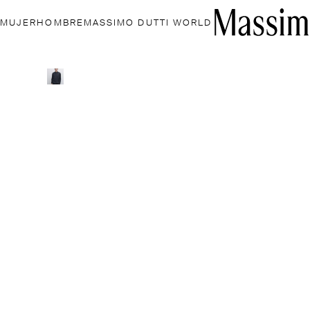
MUJER
HOMBRE
MASSIMO DUTTI WORLD