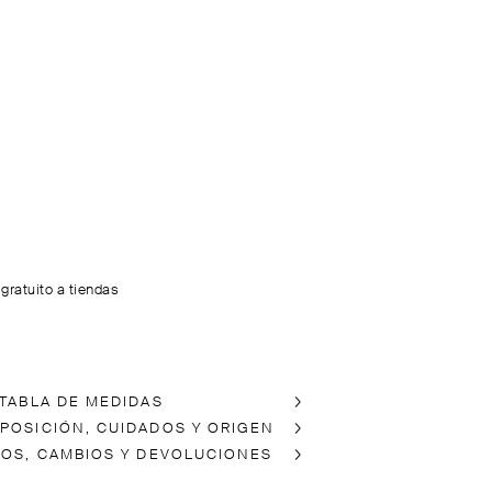
 gratuito a tiendas
 TABLA DE MEDIDAS
POSICIÓN, CUIDADOS Y ORIGEN
ÍOS, CAMBIOS Y DEVOLUCIONES